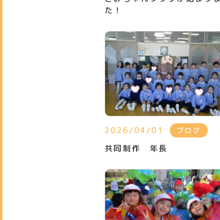
た！
2026/04/01
ブログ
共同制作 年長