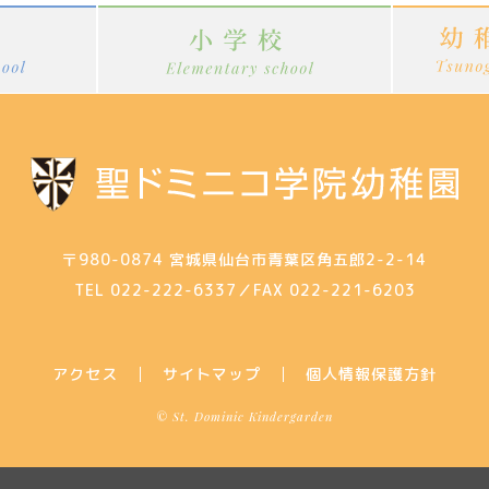
〒980-0874
宮城県仙台市青葉区角五郎2-2-14
TEL 022-222-6337
／
FAX 022-221-6203
アクセス
サイトマップ
個人情報保護方針
© St. Dominic Kindergarden