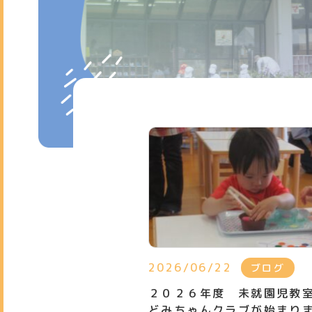
2026/06/22
ブログ
２０２６年度 未就園児
どみちゃんクラブが始まり