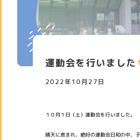
運動会を行いました
2022年10月27日
１０月１日（土）運動会を行いました。
晴天に恵まれ、絶好の運動会日和の中、