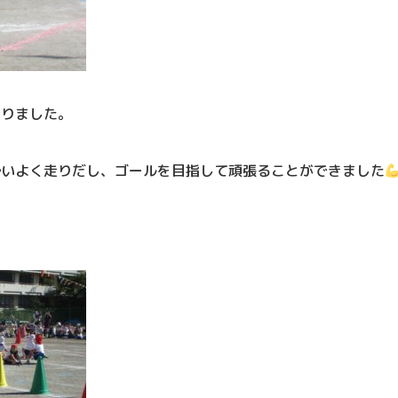
走りました。
勢いよく走りだし、ゴールを目指して頑張ることができました