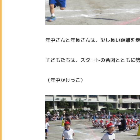
年中さんと年長さんは、少し長い距離を
子どもたちは、スタートの合図とともに
（年中かけっこ）