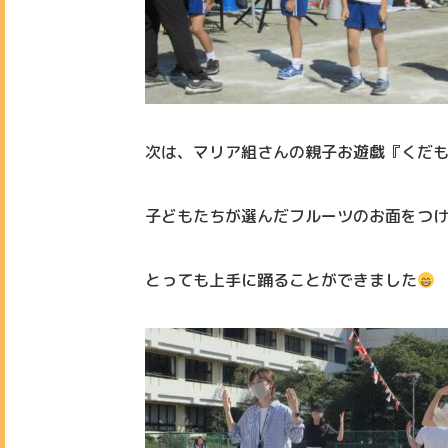
次は、マリア組さんの親子お遊戯『くだ
子どもたちが選んだフルーツのお面をつけ
とっても上手に踊ることができました