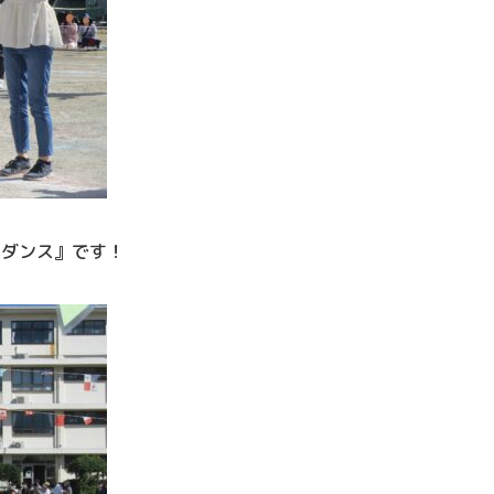
さダンス』です！