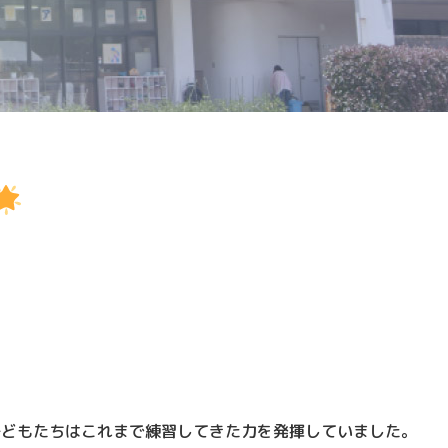
子どもたちはこれまで練習してきた力を発揮していました。