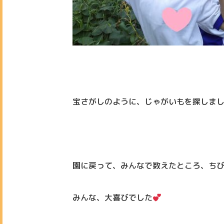
宝さがしのように、じゃがいもを探しま
園に戻って、みんなで数えたところ、ち
みんな、大喜びでした