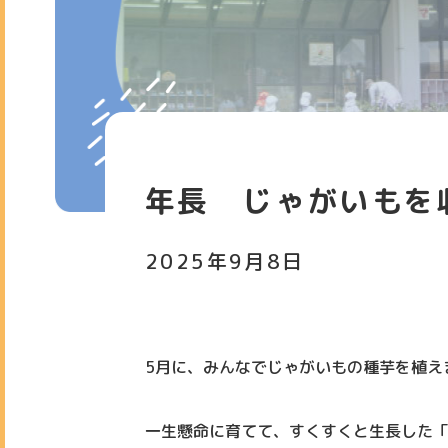
年長 じゃがいもを
2025年9月8日
5月に、みんなでじゃがいもの種芋を植え
一生懸命に育てて、すくすくと生長した