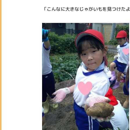
「こんなに大きなじゃがいもを見つけた