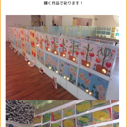
輝く作品で彩ります！