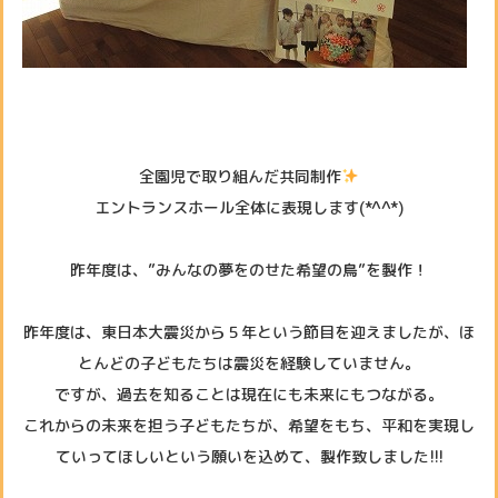
全園児で取り組んだ共同制作
エントランスホール全体に表現します(*^^*)
昨年度は、”みんなの夢をのせた希望の鳥”を製作！
昨年度は、東日本大震災から５年という節目を迎えましたが、ほ
とんどの子どもたちは震災を経験していません。
ですが、過去を知ることは現在にも未来にもつながる。
これからの未来を担う子どもたちが、希望をもち、平和を実現し
ていってほしいという願いを込めて、製作致しました!!!