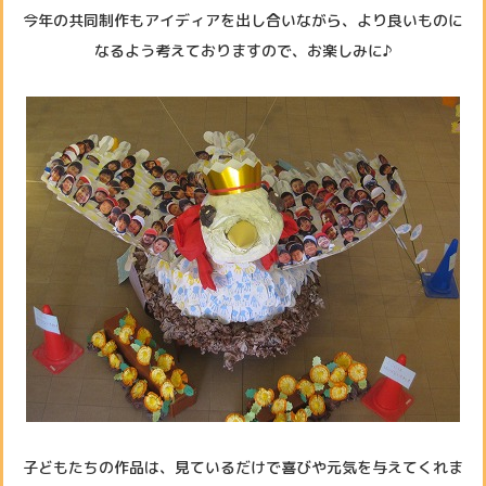
今年の共同制作もアイディアを出し合いながら、より良いものに
なるよう考えておりますので、お楽しみに♪
子どもたちの作品は、見ているだけで喜びや元気を与えてくれま