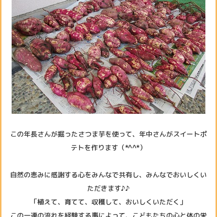
この年長さんが掘ったさつま芋を使って、年中さんがスイートポ
テトを作ります（*^^*）
自然の恵みに感謝する心をみんなで共有し、みんなでおいしくい
ただきます♪♪
「植えて、育てて、収穫して、おいしくいただく」
この一連の流れを経験する事によって、こどもたちの心と体の栄