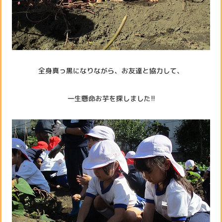
全身真っ黒になりながら、お友達と協力して、
一生懸命お芋を探しました!!