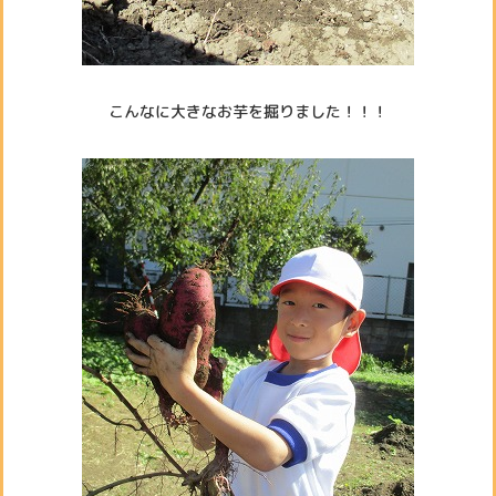
こんなに大きなお芋を掘りました！！！