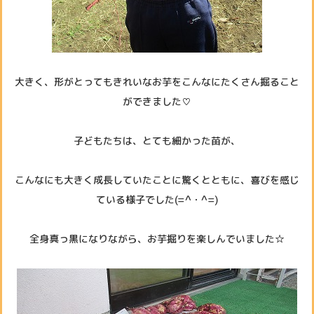
大きく、形がとってもきれいなお芋をこんなにたくさん掘ること
ができました♡
子どもたちは、とても細かった苗が、
こんなにも大きく成長していたことに驚くとともに、喜びを感じ
ている様子でした(=^・^=)
全身真っ黒になりながら、お芋掘りを楽しんでいました☆