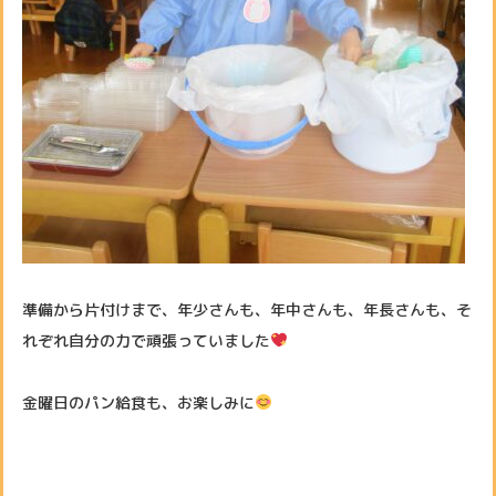
準備から片付けまで、年少さんも、年中さんも、年長さんも、そ
れぞれ自分の力で頑張っていました
金曜日のパン給食も、お楽しみに