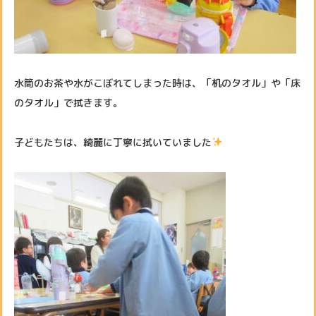
水筒のお茶や水がこぼれてしまった時は、「机のタオル」や「床
のタオル」で拭きます。
子どもたちは、綺麗に丁寧に拭いていました