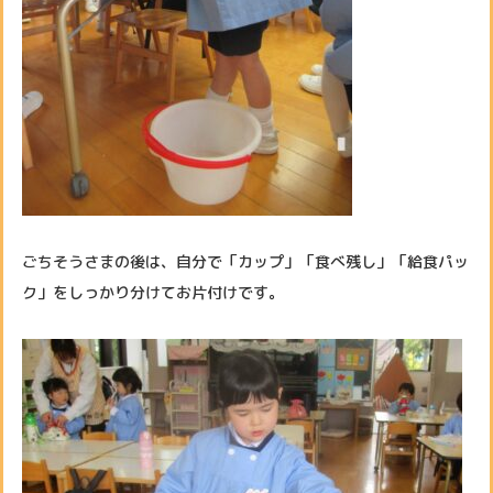
ごちそうさまの後は、自分で「カップ」「食べ残し」「給食パッ
ク」をしっかり分けてお片付けです。