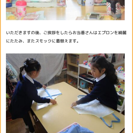
いただきますの後、ご挨拶をしたらお当番さんはエプロンを綺麗
にたたみ、またスモックに着替えます。