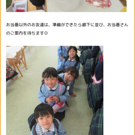
お当番以外のお友達は、準備ができたら廊下に並び、お当番さん
のご案内を待ちます◎