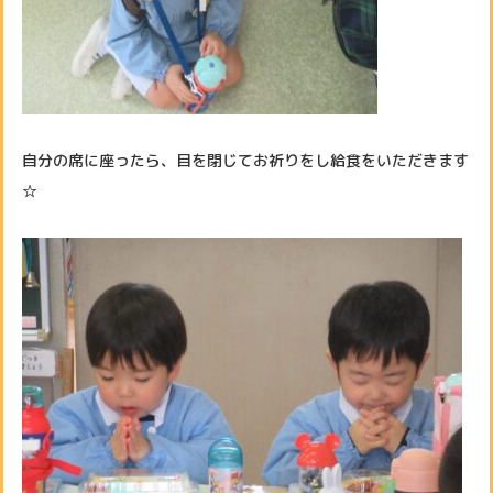
自分の席に座ったら、目を閉じてお祈りをし給食をいただきます
☆