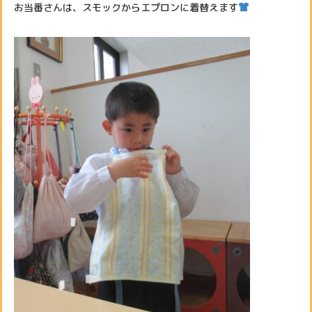
お当番さんは、スモックからエプロンに着替えます