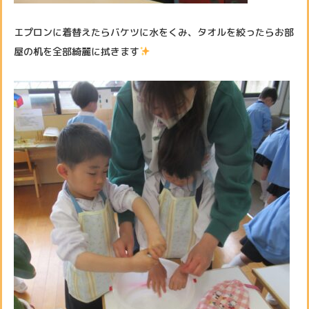
エプロンに着替えたらバケツに水をくみ、タオルを絞ったらお部
屋の机を全部綺麗に拭きます