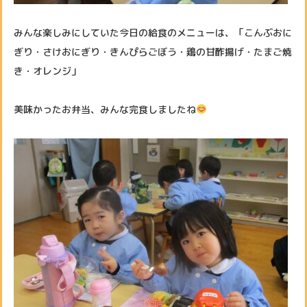
みんな楽しみにしていた今日の給食のメニューは、「こんぶおに
ぎり・さけおにぎり・きんぴらごぼう・鶏の甘酢揚げ・たまご焼
き・オレンジ」
美味かったお弁当、みんな完食しましたね