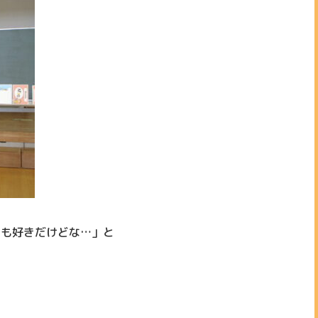
ちも好きだけどな…」と