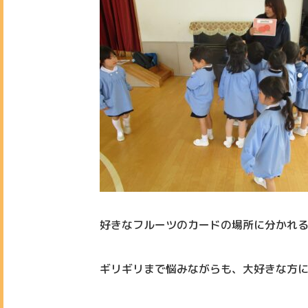
好きなフルーツのカードの場所に分かれ
ギリギリまで悩みながらも、大好きな方