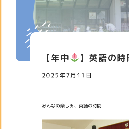
【年中
】英語の時
2025年7月11日
みんなの楽しみ、英語の時間！