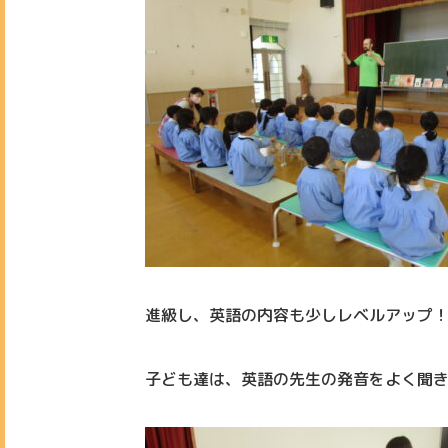
進級し、英語の内容も少しレベルアップ
子ども達は、英語の先生の発音をよく聞